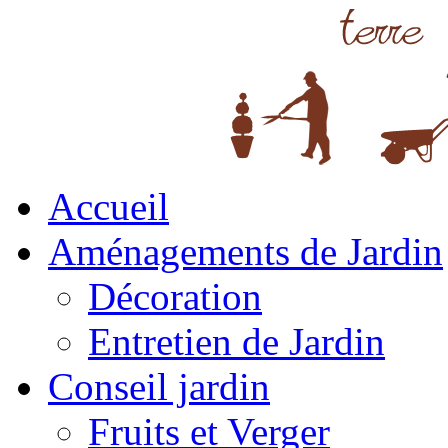
Accueil
Aménagements de Jardin
Décoration
Entretien de Jardin
Conseil jardin
Fruits et Verger