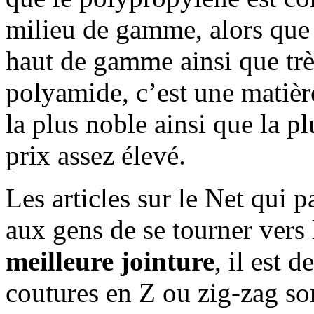
milieu de gamme, alors que 
haut de gamme ainsi que trè
polyamide, c’est une matièr
la plus noble ainsi que la pl
prix assez élevé.
Les articles sur le Net qui 
aux gens de se tourner vers
meilleure jointure
, il est 
coutures en Z ou zig-zag son