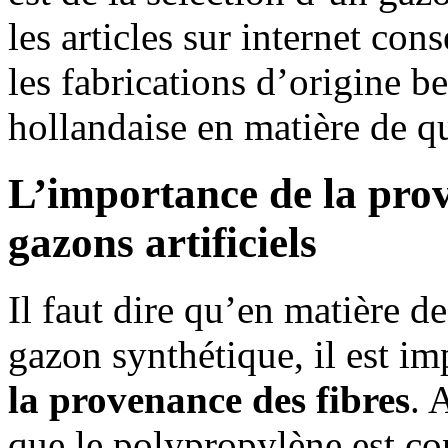
les articles sur internet con
les fabrications d’origine b
hollandaise en matière de qu
L’importance de la prov
gazons artificiels
Il faut dire qu’en matière d
gazon synthétique, il est im
la provenance des fibres
. 
que le polypropylène est c