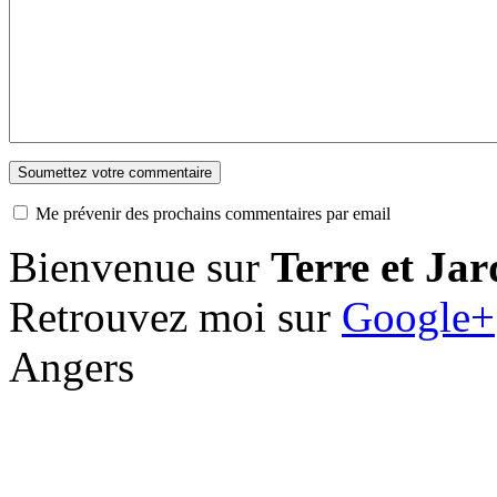
Me prévenir des prochains commentaires par email
Bienvenue sur
Terre et Jar
Retrouvez moi sur
Google+
Angers