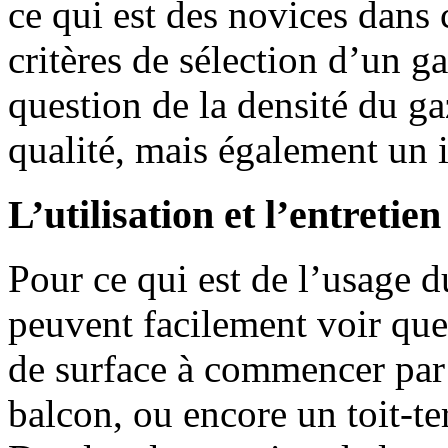
ce qui est des novices dans 
critères de sélection d’un ga
question de la densité du ga
qualité, mais également un i
L’utilisation et l’entreti
Pour ce qui est de l’usage du
peuvent facilement voir que 
de surface à commencer par 
balcon, ou encore un toit-ter