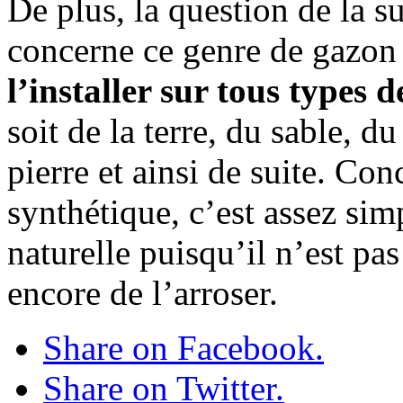
De plus, la question de la s
concerne ce genre de gazon 
l’installer sur tous types d
soit de la terre, du sable, du
pierre et ainsi de suite. Co
synthétique, c’est assez si
naturelle puisqu’il n’est pa
encore de l’arroser.
Share on Facebook.
Share on Twitter.