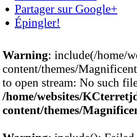
Partager sur Google+
Épingler!
Warning
: include(/home/
content/themes/Magnificent/
to open stream: No such file
/home/websites/KCterret
content/themes/Magnificen