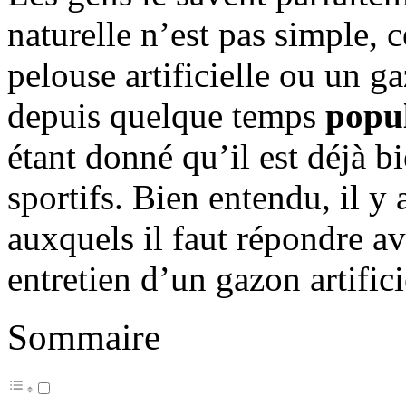
naturelle n’est pas simple, c
pelouse artificielle ou un ga
depuis quelque temps
popul
étant donné qu’il est déjà b
sportifs. Bien entendu, il y
auxquels il faut répondre av
entretien d’un gazon artifici
Sommaire