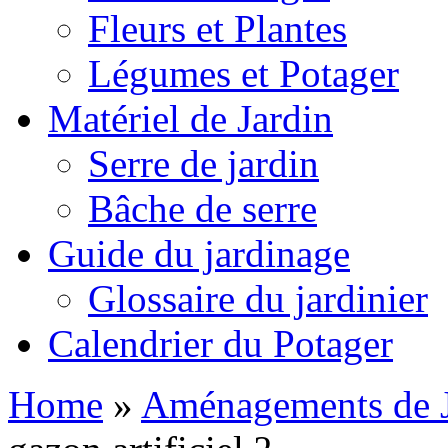
Fleurs et Plantes
Légumes et Potager
Matériel de Jardin
Serre de jardin
Bâche de serre
Guide du jardinage
Glossaire du jardinier
Calendrier du Potager
Home
»
Aménagements de J