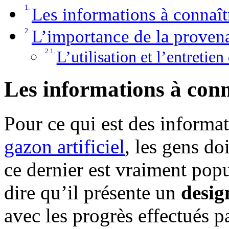
Les informations à connaîtr
L’importance de la provena
L’utilisation et l’entretie
Les informations à conna
Pour ce qui est des informat
gazon artificiel
, les gens do
ce dernier est vraiment popul
dire qu’il présente un
desig
avec les progrès effectués p