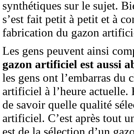
synthétiques sur le sujet. B
s’est fait petit à petit et à 
fabrication du gazon artifici
Les gens peuvent ainsi co
gazon artificiel est aussi 
les gens ont l’embarras du 
artificiel à l’heure actuelle
de savoir quelle qualité sél
artificiel. C’est après tout 
est de la sélection d’un gaz