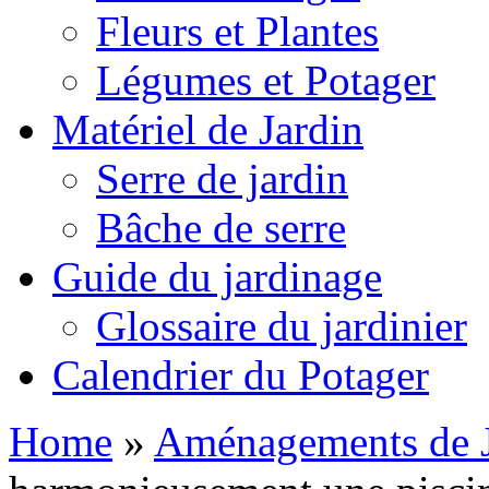
Fleurs et Plantes
Légumes et Potager
Matériel de Jardin
Serre de jardin
Bâche de serre
Guide du jardinage
Glossaire du jardinier
Calendrier du Potager
Home
»
Aménagements de J