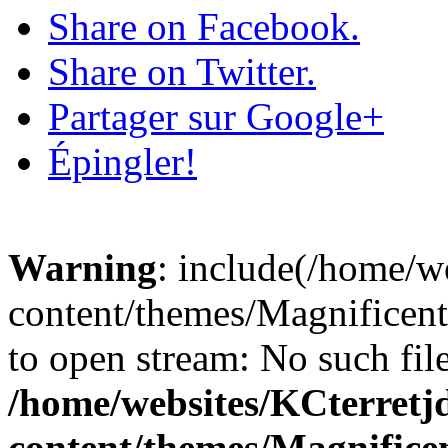
Share on Facebook.
Share on Twitter.
Partager sur Google+
Épingler!
Warning
: include(/home/
content/themes/Magnificent/
to open stream: No such file
/home/websites/KCterret
content/themes/Magnificen