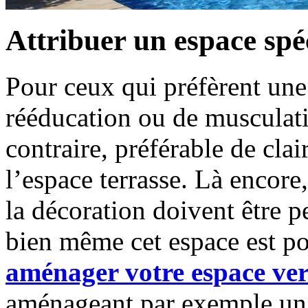
Attribuer un espace spéc
Pour ceux qui préfèrent un
rééducation ou de musculatio
contraire, préférable de cla
l’espace terrasse. Là encore,
la décoration doivent être
bien même cet espace est po
aménager votre espace ver
aménageant par exemple un p