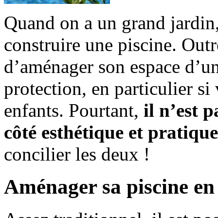
Quand on a un grand jardin, 
construire une piscine. Outre
d’aménager son espace d’un 
protection, en particulier s
enfants. Pourtant,
il n’est 
côté esthétique et pratique
concilier les deux !
Aménager sa piscine en 