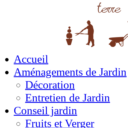
Accueil
Aménagements de Jardin
Décoration
Entretien de Jardin
Conseil jardin
Fruits et Verger