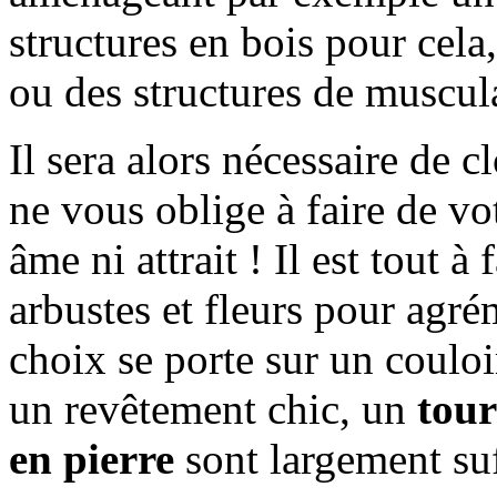
structures en bois pour cela,
ou des structures de muscula
Il sera alors nécessaire de c
ne vous oblige à faire de vo
âme ni attrait ! Il est tout à
arbustes et fleurs pour agré
choix se porte sur un couloi
un revêtement chic, un
tour
en pierre
sont largement suf