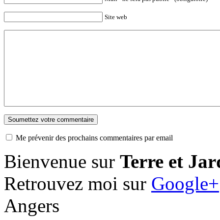
Site web
Me prévenir des prochains commentaires par email
Bienvenue sur
Terre et Jar
Retrouvez moi sur
Google+
Angers