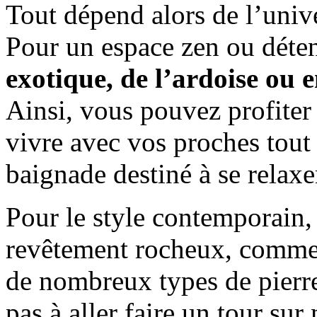
Tout dépend alors de l’unive
Pour un espace zen ou déten
exotique, de l’ardoise ou
Ainsi, vous pouvez profiter 
vivre avec vos proches tout 
baignade destiné à se relaxe
Pour le style contemporain, i
revêtement rocheux, comme
de nombreux types de pierre
pas à aller faire un tour su